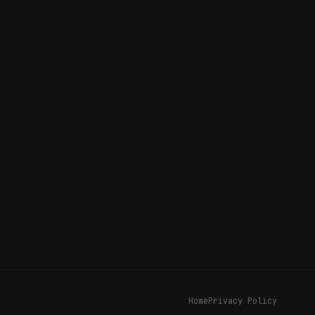
Home
Privacy Policy